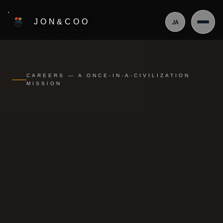
メインコンテンツへスキップ
JON&COO
JA
CAREERS — A ONCE-IN-A-CIVILIZATION
MISSION