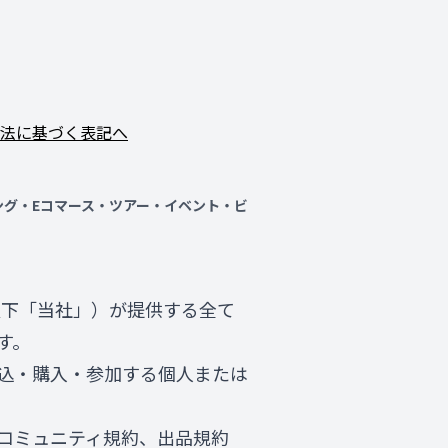
法に基づく表記へ
ディング・Eコマース・ツアー・イベント・ビ
（以下「当社」）が提供する全て
す。
込・購入・参加する個人または
コミュニティ規約、出品規約