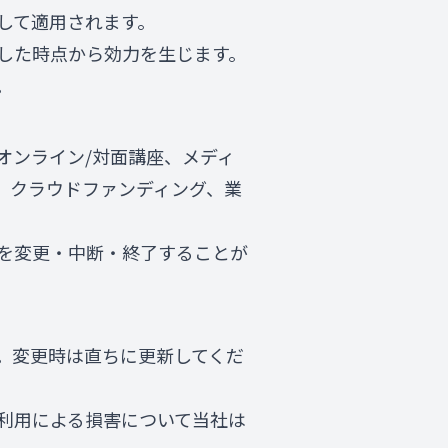
して適用されます。
した時点から効力を生じます。
。
オンライン/対面講座、メディ
、クラウドファンディング、業
を変更・中断・終了することが
。変更時は直ちに更新してくだ
利用による損害について当社は