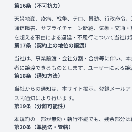
第16条（不可抗力）
天災地変、疫病、戦争、テロ、暴動、行政命令、
通信障害、サプライチェーン断絶、気象・交通・
を超える事由による遅延・不履行について当社は
第17条（契約上の地位の譲渡）
当社は、事業譲渡・会社分割・合併等に伴い、本
者に譲渡できるものとします。ユーザーによる譲
第18条（通知方法）
当社からの通知は、本サイト掲示、登録メールア
ス内通知により行います。
第19条（分離可能性）
本規約の一部が無効・執行不能でも、残余部分は
第20条（準拠法・管轄）