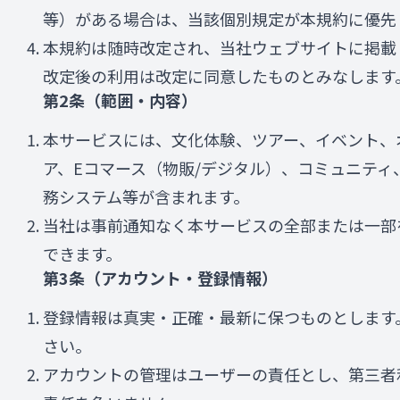
等）がある場合は、当該個別規定が本規約に優先
本規約は随時改定され、当社ウェブサイトに掲載
改定後の利用は改定に同意したものとみなします
第2条（範囲・内容）
本サービスには、文化体験、ツアー、イベント、
ア、Eコマース（物販/デジタル）、コミュニティ
務システム等が含まれます。
当社は事前通知なく本サービスの全部または一部
できます。
第3条（アカウント・登録情報）
登録情報は真実・正確・最新に保つものとします
さい。
アカウントの管理はユーザーの責任とし、第三者