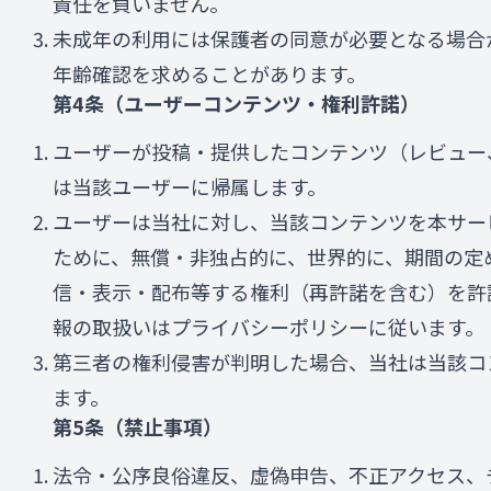
責任を負いません。
未成年の利用には保護者の同意が必要となる場合
年齢確認を求めることがあります。
第4条（ユーザーコンテンツ・権利許諾）
ユーザーが投稿・提供したコンテンツ（レビュー
は当該ユーザーに帰属します。
ユーザーは当社に対し、当該コンテンツを本サー
ために、無償・非独占的に、世界的に、期間の定
信・表示・配布等する権利（再許諾を含む）を許
報の取扱いはプライバシーポリシーに従います。
第三者の権利侵害が判明した場合、当社は当該コ
ます。
第5条（禁止事項）
法令・公序良俗違反、虚偽申告、不正アクセス、