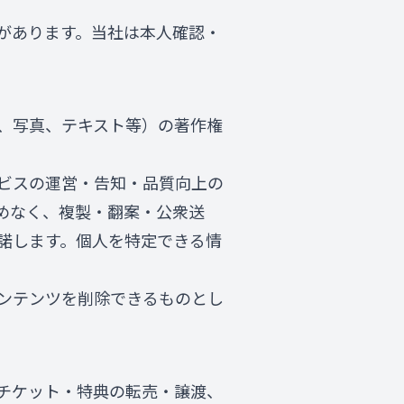
があります。当社は本人確認・
、写真、テキスト等）の著作権
ビスの運営・告知・品質向上の
めなく、複製・翻案・公衆送
諾します。個人を特定できる情
ンテンツを削除できるものとし
チケット・特典の転売・譲渡、