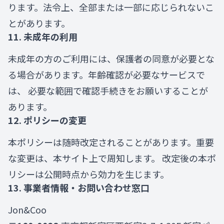
ります。法令上、全部または一部に応じられないこ
とがあります。
11. 未成年の利用
未成年の方のご利用には、保護者の同意が必要とな
る場合があります。年齢確認が必要なサービスで
は、 必要な範囲で確認手続きをお願いすることが
あります。
12. ポリシーの変更
本ポリシーは随時改定されることがあります。重要
な変更は、本サイト上で周知します。 改定後の本ポ
リシーは公開時点から効力を生じます。
13. 事業者情報・お問い合わせ窓口
Jon&Coo