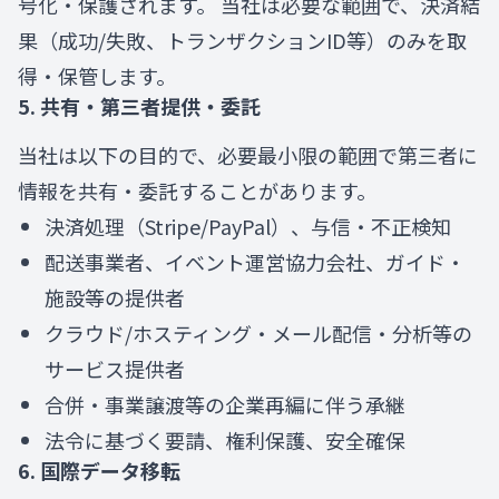
号化・保護されます。 当社は必要な範囲で、決済結
果（成功/失敗、トランザクションID等）のみを取
得・保管します。
5. 共有・第三者提供・委託
当社は以下の目的で、必要最小限の範囲で第三者に
情報を共有・委託することがあります。
決済処理（Stripe/PayPal）、与信・不正検知
配送事業者、イベント運営協力会社、ガイド・
施設等の提供者
クラウド/ホスティング・メール配信・分析等の
サービス提供者
合併・事業譲渡等の企業再編に伴う承継
法令に基づく要請、権利保護、安全確保
6. 国際データ移転