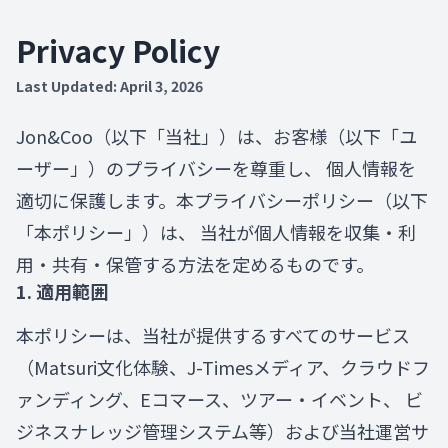
Skip to main content
Privacy Policy
Last Updated: April 3, 2026
Jon&Coo（以下「当社」）は、お客様（以下「ユ
ーザー」）のプライバシーを尊重し、 個人情報を
適切に保護します。本プライバシーポリシー（以下
「本ポリシー」）は、 当社が個人情報を収集・利
用・共有・保管する方法を定めるものです。
1. 適用範囲
本ポリシーは、当社が提供するすべてのサービス
（Matsuri文化体験、J-Timesメディア、クラウドフ
ァンディング、Eコマース、ツアー・イベント、 ビ
ジネスナレッジ管理システム等）および当社運営サ