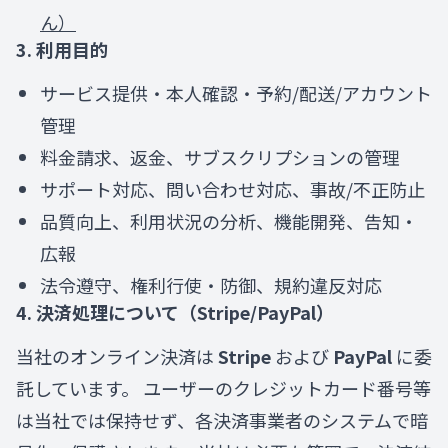
ん）
3. 利用目的
サービス提供・本人確認・予約/配送/アカウント
管理
料金請求、返金、サブスクリプションの管理
サポート対応、問い合わせ対応、事故/不正防止
品質向上、利用状況の分析、機能開発、告知・
広報
法令遵守、権利行使・防御、規約違反対応
4. 決済処理について（Stripe/PayPal）
当社のオンライン決済は
Stripe
および
PayPal
に委
託しています。 ユーザーのクレジットカード番号等
は当社では保持せず、各決済事業者のシステムで暗