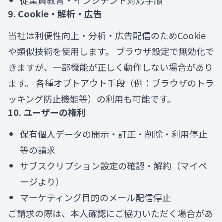
従業員教育・インシデント対応手順
9. Cookie・解析・広告
当社は利便性向上・分析・広告配信のためCookie
や類似技術を使用します。 ブラウザ設定で無効化で
きますが、一部機能が正しく動作しない場合があり
ます。 各種オプトアウト手段（例：ブラウザのトラ
ッキング防止機能等）の利用も可能です。
10. ユーザーの権利
保有個人データの開示・訂正・削除・利用停止
等の請求
サブスクリプション設定の確認・解約（マイペ
ージより）
マーケティング目的のメール配信停止
ご請求の際は、本人確認にご協力いただく場合があ