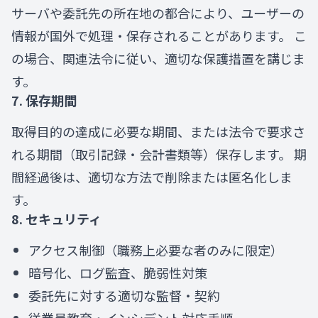
サーバや委託先の所在地の都合により、ユーザーの
情報が国外で処理・保存されることがあります。 こ
の場合、関連法令に従い、適切な保護措置を講じま
す。
7. 保存期間
取得目的の達成に必要な期間、または法令で要求さ
れる期間（取引記録・会計書類等）保存します。 期
間経過後は、適切な方法で削除または匿名化しま
す。
8. セキュリティ
アクセス制御（職務上必要な者のみに限定）
暗号化、ログ監査、脆弱性対策
委託先に対する適切な監督・契約