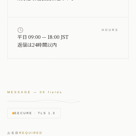
HOURS
平日 09:00 — 18:00 JST
返信は24時間以内
MESSAGE — 06 fields
SECURE · TLS 1.3
お名前
REQUIRED