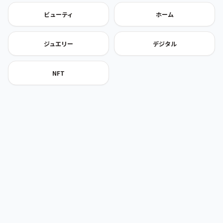
ビューティ
ホーム
ジュエリー
デジタル
NFT