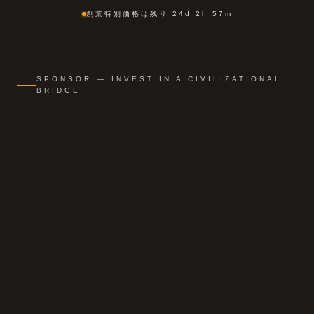
メインコンテンツへスキップ
創業特別価格は残り 24d 2h 57m
SPONSOR — INVEST IN A CIVILIZATIONAL
BRIDGE