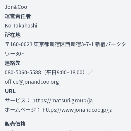
Jon&Coo
運営責任者
Ko Takahashi
所在地
〒160-0023 東京都新宿区西新宿3-7-1 新宿パークタ
ワー30F
連絡先
080-5060-5588（平日9:00–18:00）／
office@jonandcoo.org
URL
サービス：
https://matsuri.group/ja
ホームページ：
https://www.jonandcoo.jp/ja
販売価格