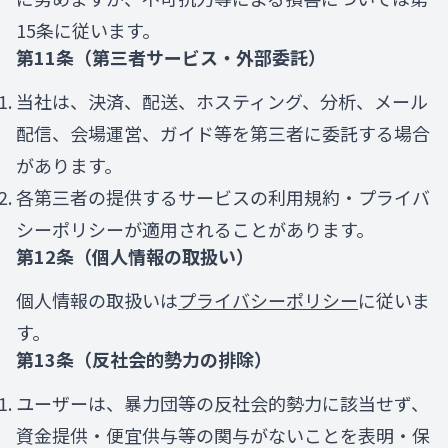
15条に従います。
第11条（第三者サービス・外部委託）
当社は、決済、配送、ホスティング、分析、メール
配信、会場運営、ガイド等を第三者に委託する場合
があります。
各第三者の提供するサービスの利用規約・プライバ
シーポリシーが適用されることがあります。
第12条（個人情報の取扱い）
個人情報の取扱いは
プライバシーポリシー
に従いま
す。
第13条（反社会的勢力の排除）
ユーザーは、暴力団等の反社会的勢力に該当せず、
資金提供・便宜供与等の関与がないことを表明・保