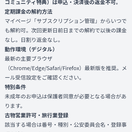
コミュニティ特典）は申込・決済後の返金不可。
定期課金の解約方法
マイページ「サブスクリプション管理」からいつで
も解約可。次回更新日前日までの解約で以後の課金
なし。日割り返金なし。
動作環境（デジタル）
最新の主要ブラウザ
（Chrome/Edge/Safari/Firefox）最新版を推奨。メ
ール受信設定をご確認ください。
特別条件
未成年のお申込は保護者同意が必要となる場合があ
ります。
古物営業許可・旅行業登録
該当する場合は番号・種別・公安委員会名・登録事