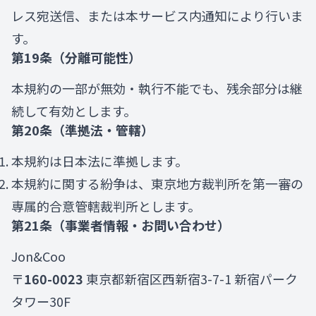
レス宛送信、または本サービス内通知により行いま
す。
第19条（分離可能性）
本規約の一部が無効・執行不能でも、残余部分は継
続して有効とします。
第20条（準拠法・管轄）
本規約は日本法に準拠します。
本規約に関する紛争は、東京地方裁判所を第一審の
専属的合意管轄裁判所とします。
第21条（事業者情報・お問い合わせ）
Jon&Coo
〒
160-0023
東京都新宿区西新宿3-7-1 新宿パーク
タワー30F