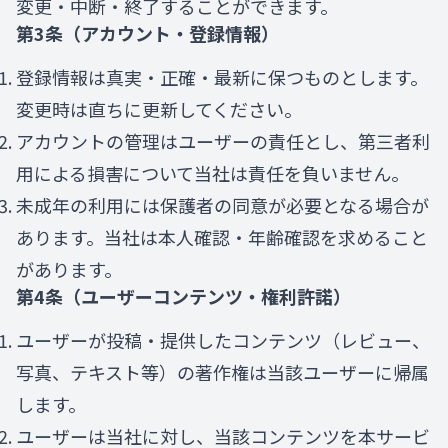
変更・中断・終了することができます。
第3条（アカウント・登録情報）
登録情報は真実・正確・最新に保つものとします。
変更時は直ちに更新してください。
アカウントの管理はユーザーの責任とし、第三者利
用による損害について当社は責任を負いません。
未成年の利用には保護者の同意が必要となる場合が
あります。当社は本人確認・年齢確認を求めること
があります。
第4条（ユーザーコンテンツ・権利許諾）
ユーザーが投稿・提供したコンテンツ（レビュー、
写真、テキスト等）の著作権は当該ユーザーに帰属
します。
ユーザーは当社に対し、当該コンテンツを本サービ