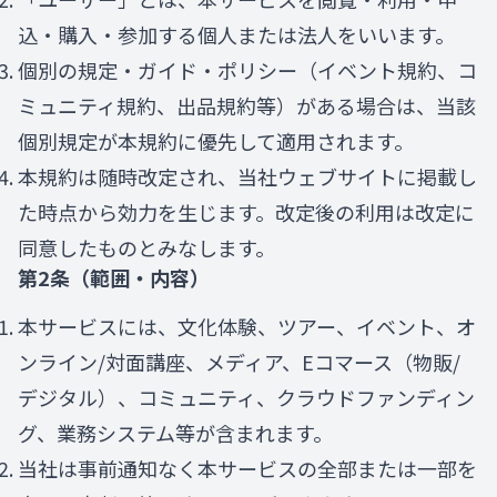
込・購入・参加する個人または法人をいいます。
個別の規定・ガイド・ポリシー（イベント規約、コ
ミュニティ規約、出品規約等）がある場合は、当該
個別規定が本規約に優先して適用されます。
本規約は随時改定され、当社ウェブサイトに掲載し
た時点から効力を生じます。改定後の利用は改定に
同意したものとみなします。
第2条（範囲・内容）
本サービスには、文化体験、ツアー、イベント、オ
ンライン/対面講座、メディア、Eコマース（物販/
デジタル）、コミュニティ、クラウドファンディン
グ、業務システム等が含まれます。
当社は事前通知なく本サービスの全部または一部を