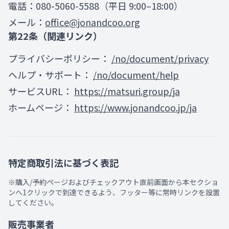
電話：080-5060-5588（平日 9:00–18:00）
メール：
office@jonandcoo.org
第22条（関連リンク）
プライバシーポリシー：
/no/document/privacy
ヘルプ・サポート：
/no/document/help
サービスURL：
https://matsuri.group/ja
ホームページ：
https://www.jonandcoo.jp/ja
特定商取引法に基づく表記
※購入/予約ページおよびチェックアウト直前画面から本セクショ
ンへ1クリックで到達できるよう、フッター等に常時リンクを設置
してください。
販売事業者